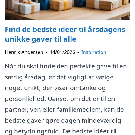
Find de bedste idéer til årsdagens
unikke gaver til alle
Henrik Andersen
-
14/01/2026
-
Inspiration
Når du skal finde den perfekte gave til en
særlig årsdag, er det vigtigt at vælge
noget unikt, der viser omtanke og
personlighed. Uanset om det er til en
partner, ven eller familiemedlem, kan de
bedste gaver gøre dagen mindeværdig
og betydningsfuld. De bedste idéer til