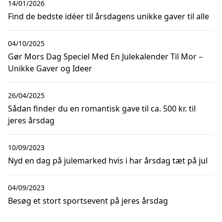
14/01/2026
Find de bedste idéer til årsdagens unikke gaver til alle
04/10/2025
Gør Mors Dag Speciel Med En Julekalender Til Mor –
Unikke Gaver og Ideer
26/04/2025
Sådan finder du en romantisk gave til ca. 500 kr. til
jeres årsdag
10/09/2023
Nyd en dag på julemarked hvis i har årsdag tæt på jul
04/09/2023
Besøg et stort sportsevent på jeres årsdag