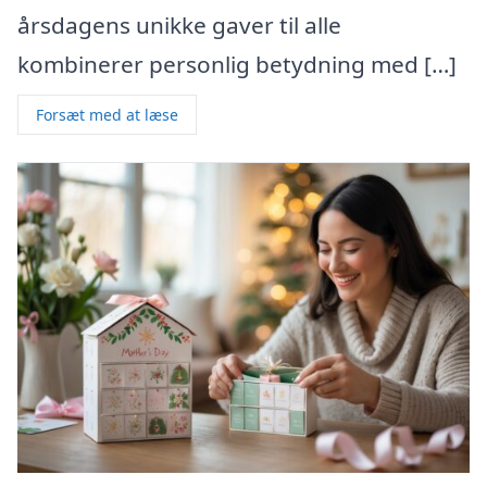
årsdagens unikke gaver til alle
kombinerer personlig betydning med […]
Forsæt med at læse