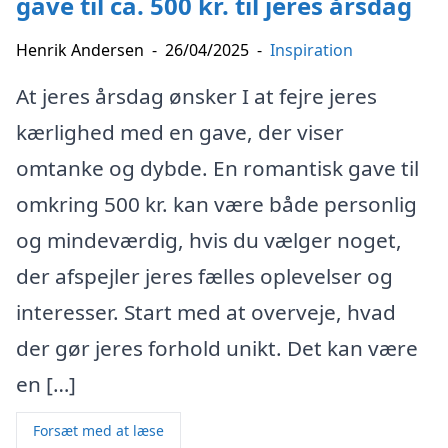
gave til ca. 500 kr. til jeres årsdag
Henrik Andersen
-
26/04/2025
-
Inspiration
At jeres årsdag ønsker I at fejre jeres
kærlighed med en gave, der viser
omtanke og dybde. En romantisk gave til
omkring 500 kr. kan være både personlig
og mindeværdig, hvis du vælger noget,
der afspejler jeres fælles oplevelser og
interesser. Start med at overveje, hvad
der gør jeres forhold unikt. Det kan være
en […]
Forsæt med at læse