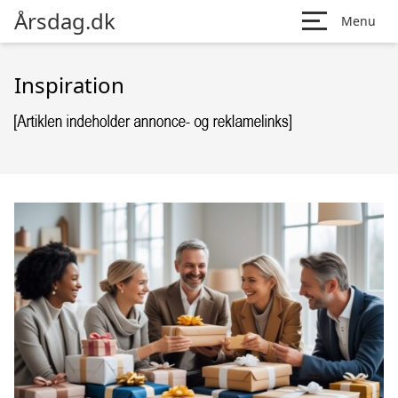
Årsdag.dk
Menu
Inspiration