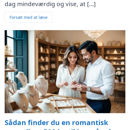
dag mindeværdig og vise, at […]
Forsæt med at læse
Sådan finder du en romantisk