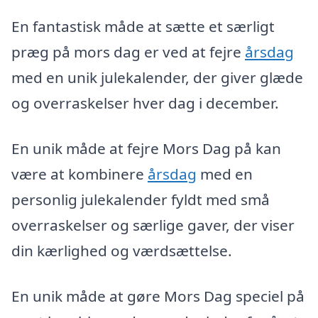
En fantastisk måde at sætte et særligt
præg på mors dag er ved at fejre
årsdag
med en unik julekalender, der giver glæde
og overraskelser hver dag i december.
En unik måde at fejre Mors Dag på kan
være at kombinere
årsdag
med en
personlig julekalender fyldt med små
overraskelser og særlige gaver, der viser
din kærlighed og værdsættelse.
En unik måde at gøre Mors Dag speciel på