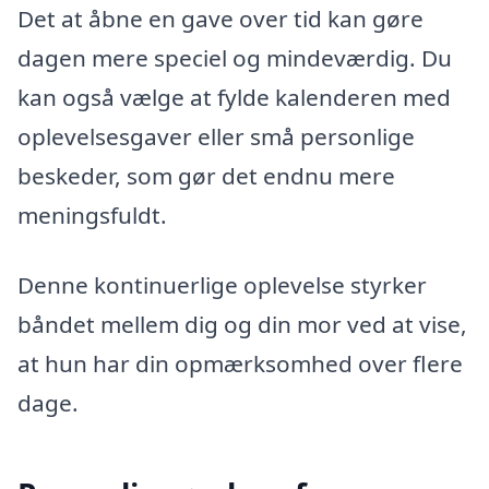
Det at åbne en gave over tid kan gøre
dagen mere speciel og mindeværdig. Du
kan også vælge at fylde kalenderen med
oplevelsesgaver eller små personlige
beskeder, som gør det endnu mere
meningsfuldt.
Denne kontinuerlige oplevelse styrker
båndet mellem dig og din mor ved at vise,
at hun har din opmærksomhed over flere
dage.