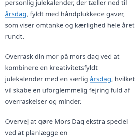
personlig julekalender, der tæller ned til
årsdag
, fyldt med håndplukkede gaver,
som viser omtanke og kærlighed hele året
rundt.
Overrask din mor på mors dag ved at
kombinere en kreativitetsfyldt
julekalender med en særlig
årsdag
, hvilket
vil skabe en uforglemmelig fejring fuld af
overraskelser og minder.
Overvej at gøre Mors Dag ekstra speciel
ved at planlægge en