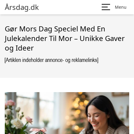
Årsdag.dk
Menu
Gør Mors Dag Speciel Med En
Julekalender Til Mor – Unikke Gaver
og Ideer