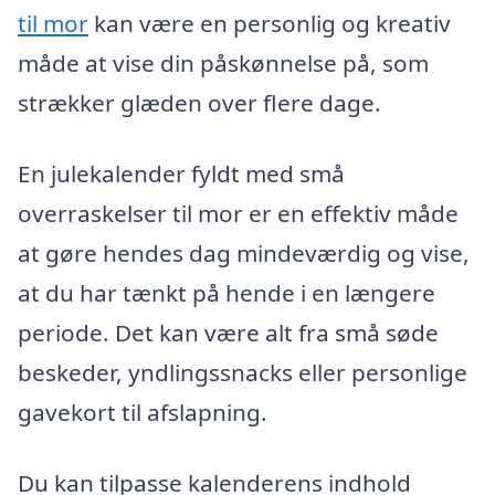
til mor
kan være en personlig og kreativ
måde at vise din påskønnelse på, som
strækker glæden over flere dage.
En julekalender fyldt med små
overraskelser til mor er en effektiv måde
at gøre hendes dag mindeværdig og vise,
at du har tænkt på hende i en længere
periode. Det kan være alt fra små søde
beskeder, yndlingssnacks eller personlige
gavekort til afslapning.
Du kan tilpasse kalenderens indhold