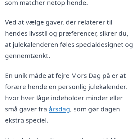
som matcher netop hende.
Ved at vælge gaver, der relaterer til
hendes livsstil og præferencer, sikrer du,
at julekalenderen føles specialdesignet og
gennemtænkt.
En unik måde at fejre Mors Dag på er at
forære hende en personlig julekalender,
hvor hver låge indeholder minder eller
små gaver fra
årsdag
, som gør dagen
ekstra speciel.