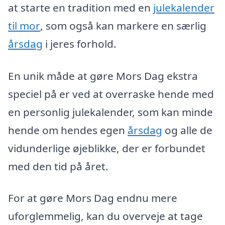
at starte en tradition med en
julekalender
til mor
, som også kan markere en særlig
årsdag
i jeres forhold.
En unik måde at gøre Mors Dag ekstra
speciel på er ved at overraske hende med
en personlig julekalender, som kan minde
hende om hendes egen
årsdag
og alle de
vidunderlige øjeblikke, der er forbundet
med den tid på året.
For at gøre Mors Dag endnu mere
uforglemmelig, kan du overveje at tage