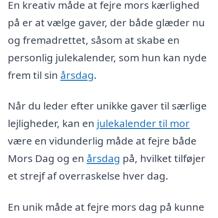
En kreativ måde at fejre mors kærlighed
på er at vælge gaver, der både glæder nu
og fremadrettet, såsom at skabe en
personlig julekalender, som hun kan nyde
frem til sin
årsdag
.
Når du leder efter unikke gaver til særlige
lejligheder, kan en
julekalender til mor
være en vidunderlig måde at fejre både
Mors Dag og en
årsdag
på, hvilket tilføjer
et strejf af overraskelse hver dag.
En unik måde at fejre mors dag på kunne