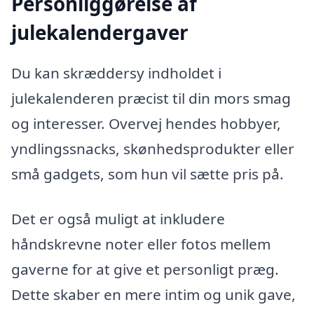
Personliggørelse af
julekalendergaver
Du kan skræddersy indholdet i
julekalenderen præcist til din mors smag
og interesser. Overvej hendes hobbyer,
yndlingssnacks, skønhedsprodukter eller
små gadgets, som hun vil sætte pris på.
Det er også muligt at inkludere
håndskrevne noter eller fotos mellem
gaverne for at give et personligt præg.
Dette skaber en mere intim og unik gave,