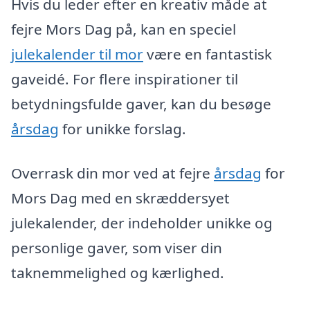
Hvis du leder efter en kreativ måde at
fejre Mors Dag på, kan en speciel
julekalender til mor
være en fantastisk
gaveidé. For flere inspirationer til
betydningsfulde gaver, kan du besøge
årsdag
for unikke forslag.
Overrask din mor ved at fejre
årsdag
for
Mors Dag med en skræddersyet
julekalender, der indeholder unikke og
personlige gaver, som viser din
taknemmelighed og kærlighed.