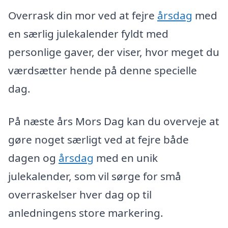
Overrask din mor ved at fejre
årsdag
med
en særlig julekalender fyldt med
personlige gaver, der viser, hvor meget du
værdsætter hende på denne specielle
dag.
På næste års Mors Dag kan du overveje at
gøre noget særligt ved at fejre både
dagen og
årsdag
med en unik
julekalender, som vil sørge for små
overraskelser hver dag op til
anledningens store markering.