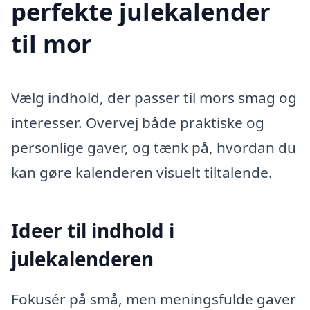
perfekte julekalender
til mor
Vælg indhold, der passer til mors smag og
interesser. Overvej både praktiske og
personlige gaver, og tænk på, hvordan du
kan gøre kalenderen visuelt tiltalende.
Ideer til indhold i
julekalenderen
Fokusér på små, men meningsfulde gaver