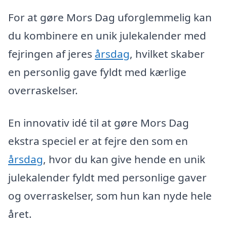
For at gøre Mors Dag uforglemmelig kan
du kombinere en unik julekalender med
fejringen af jeres
årsdag
, hvilket skaber
en personlig gave fyldt med kærlige
overraskelser.
En innovativ idé til at gøre Mors Dag
ekstra speciel er at fejre den som en
årsdag
, hvor du kan give hende en unik
julekalender fyldt med personlige gaver
og overraskelser, som hun kan nyde hele
året.