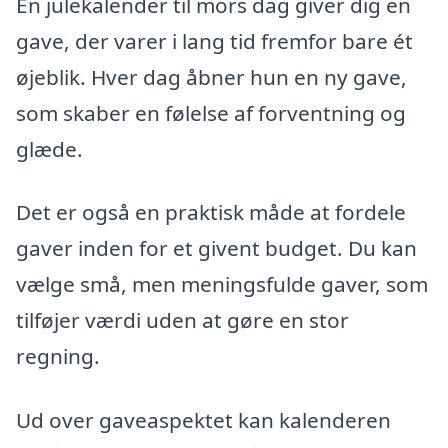
En julekalender til mors dag giver dig en
gave, der varer i lang tid fremfor bare ét
øjeblik. Hver dag åbner hun en ny gave,
som skaber en følelse af forventning og
glæde.
Det er også en praktisk måde at fordele
gaver inden for et givent budget. Du kan
vælge små, men meningsfulde gaver, som
tilføjer værdi uden at gøre en stor
regning.
Ud over gaveaspektet kan kalenderen