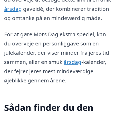
årsdag
gaveidé, der kombinerer tradition
og omtanke på en mindeværdig måde.
For at gøre Mors Dag ekstra speciel, kan
du overveje en personliggave som en
julekalender, der viser minder fra jeres tid
sammen, eller en smuk
årsdag
-kalender,
der fejrer jeres mest mindeværdige
øjeblikke gennem årene.
Sådan finder du den