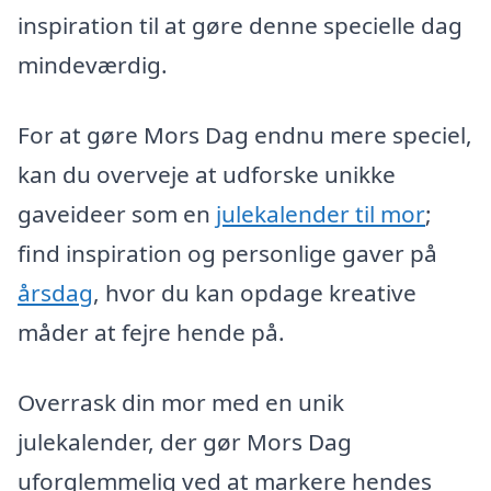
inspiration til at gøre denne specielle dag
mindeværdig.
For at gøre Mors Dag endnu mere speciel,
kan du overveje at udforske unikke
gaveideer som en
julekalender til mor
;
find inspiration og personlige gaver på
årsdag
, hvor du kan opdage kreative
måder at fejre hende på.
Overrask din mor med en unik
julekalender, der gør Mors Dag
uforglemmelig ved at markere hendes