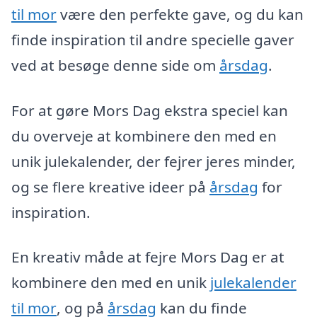
til mor
være den perfekte gave, og du kan
finde inspiration til andre specielle gaver
ved at besøge denne side om
årsdag
.
For at gøre Mors Dag ekstra speciel kan
du overveje at kombinere den med en
unik julekalender, der fejrer jeres minder,
og se flere kreative ideer på
årsdag
for
inspiration.
En kreativ måde at fejre Mors Dag er at
kombinere den med en unik
julekalender
til mor
, og på
årsdag
kan du finde