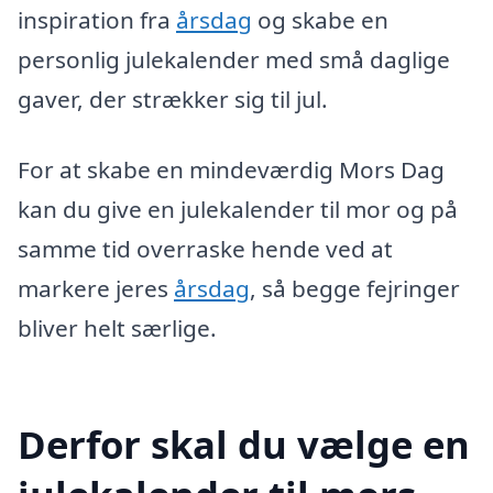
inspiration fra
årsdag
og skabe en
personlig julekalender med små daglige
gaver, der strækker sig til jul.
For at skabe en mindeværdig Mors Dag
kan du give en julekalender til mor og på
samme tid overraske hende ved at
markere jeres
årsdag
, så begge fejringer
bliver helt særlige.
Derfor skal du vælge en