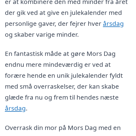
er at kombinere den med minder fra året
der gik ved at give en julekalender med
personlige gaver, der fejrer hver
årsdag
og skaber varige minder.
En fantastisk måde at gøre Mors Dag
endnu mere mindeværdig er ved at
forære hende en unik julekalender fyldt
med små overraskelser, der kan skabe
glæde fra nu og frem til hendes næste
årsdag
.
Overrask din mor på Mors Dag med en