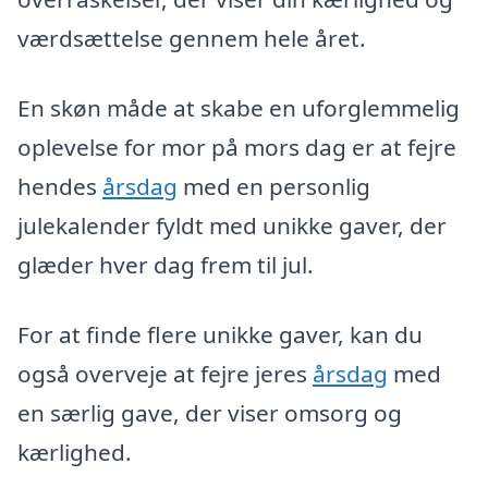
værdsættelse gennem hele året.
En skøn måde at skabe en uforglemmelig
oplevelse for mor på mors dag er at fejre
hendes
årsdag
med en personlig
julekalender fyldt med unikke gaver, der
glæder hver dag frem til jul.
For at finde flere unikke gaver, kan du
også overveje at fejre jeres
årsdag
med
en særlig gave, der viser omsorg og
kærlighed.