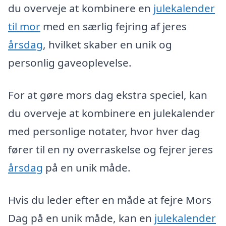
du overveje at kombinere en
julekalender
til mor
med en særlig fejring af jeres
årsdag
, hvilket skaber en unik og
personlig gaveoplevelse.
For at gøre mors dag ekstra speciel, kan
du overveje at kombinere en julekalender
med personlige notater, hvor hver dag
fører til en ny overraskelse og fejrer jeres
årsdag
på en unik måde.
Hvis du leder efter en måde at fejre Mors
Dag på en unik måde, kan en
julekalender