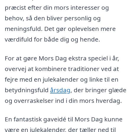
præcist efter din mors interesser og
behov, så den bliver personlig og
meningsfuld. Det gør oplevelsen mere
værdifuld for både dig og hende.
For at gøre Mors Dag ekstra speciel i år,
overvej at kombinere traditioner ved at
fejre med en julekalender og linke til en
betydningsfuld
årsdag
, der bringer glæde
og overraskelser ind i din mors hverdag.
En fantastisk gaveidé til Mors Dag kunne
være en julekalender, der tæller ned til