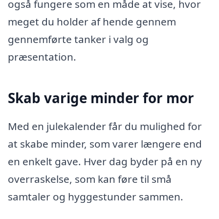
også fungere som en måde at vise, hvor
meget du holder af hende gennem
gennemførte tanker i valg og
præsentation.
Skab varige minder for mor
Med en julekalender får du mulighed for
at skabe minder, som varer længere end
en enkelt gave. Hver dag byder på en ny
overraskelse, som kan føre til små
samtaler og hyggestunder sammen.