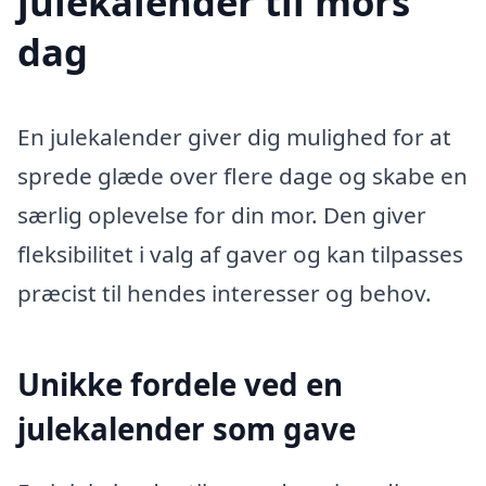
julekalender til mors
dag
En julekalender giver dig mulighed for at
sprede glæde over flere dage og skabe en
særlig oplevelse for din mor. Den giver
fleksibilitet i valg af gaver og kan tilpasses
præcist til hendes interesser og behov.
Unikke fordele ved en
julekalender som gave