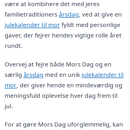
være at kombinere det med jeres
familietraditioners
årsdag
, ved at give en
julekalender til mor
fyldt med personlige
gaver, der fejrer hendes vigtige rolle året
rundt.
Overvej at fejre både Mors Dag og en
særlig
årsdag
med en unik
julekalender til
mor
, der giver hende en mindeværdig og
meningsfuld oplevelse hver dag frem til
jul.
For at gøre Mors Dag uforglemmelig, kan