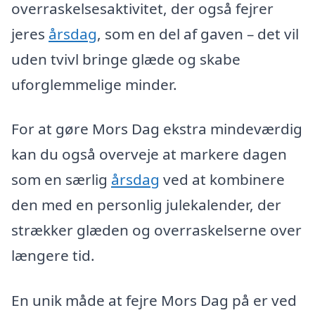
overraskelsesaktivitet, der også fejrer
jeres
årsdag
, som en del af gaven – det vil
uden tvivl bringe glæde og skabe
uforglemmelige minder.
For at gøre Mors Dag ekstra mindeværdig
kan du også overveje at markere dagen
som en særlig
årsdag
ved at kombinere
den med en personlig julekalender, der
strækker glæden og overraskelserne over
længere tid.
En unik måde at fejre Mors Dag på er ved