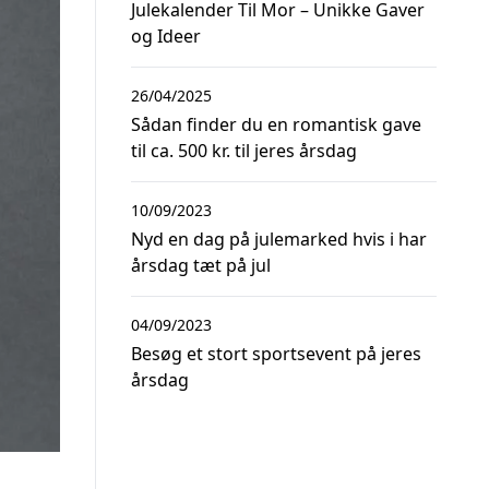
Julekalender Til Mor – Unikke Gaver
og Ideer
26/04/2025
Sådan finder du en romantisk gave
til ca. 500 kr. til jeres årsdag
10/09/2023
Nyd en dag på julemarked hvis i har
årsdag tæt på jul
04/09/2023
Besøg et stort sportsevent på jeres
årsdag