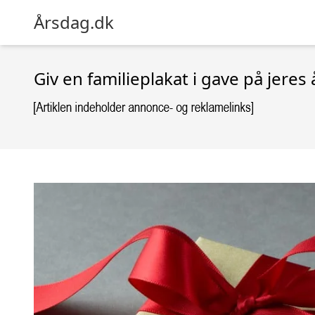
Årsdag.dk
Giv en familieplakat i gave på jeres