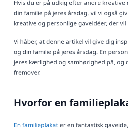
Hvis du er på udkig efter andre kreative 
din familie på jeres årsdag, vil vi også giv
kreative og personlige gaveidéer, der vil
Vi håber, at denne artikel vil give dig ins
og din familie på jeres årsdag. En person
jeres kærlighed og samhørighed på, og d
fremover.
Hvorfor en familieplak
En familieplakat
er en fantastisk gaveide,