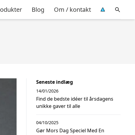
rodukter
Blog
Om / kontakt
Seneste indlæg
14/01/2026
Find de bedste idéer til årsdagens
unikke gaver til alle
04/10/2025
Gør Mors Dag Speciel Med En