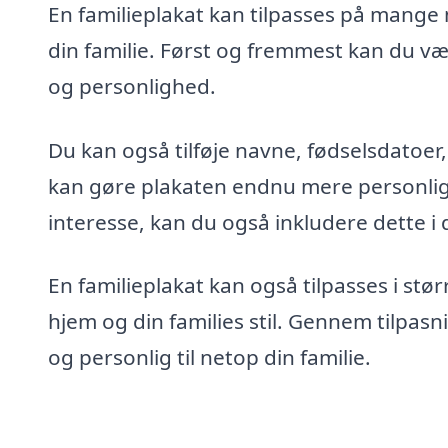
En familieplakat kan tilpasses på mange 
din familie. Først og fremmest kan du vælg
og personlighed.
Du kan også tilføje navne, fødselsdatoer, 
kan gøre plakaten endnu mere personlig. 
interesse, kan du også inkludere dette i 
En familieplakat kan også tilpasses i stør
hjem og din families stil. Gennem tilpasn
og personlig til netop din familie.