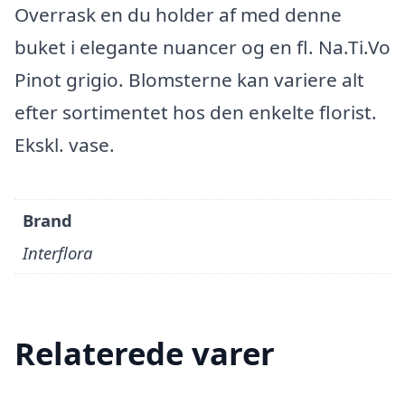
Overrask en du holder af med denne
buket i elegante nuancer og en fl. Na.Ti.Vo
Pinot grigio. Blomsterne kan variere alt
efter sortimentet hos den enkelte florist.
Ekskl. vase.
Brand
Interflora
Relaterede varer