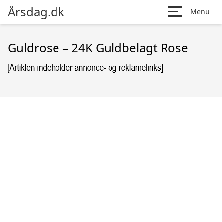
Årsdag.dk
Menu
Guldrose – 24K Guldbelagt Rose