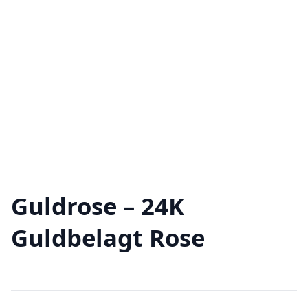
Guldrose – 24K
Guldbelagt Rose