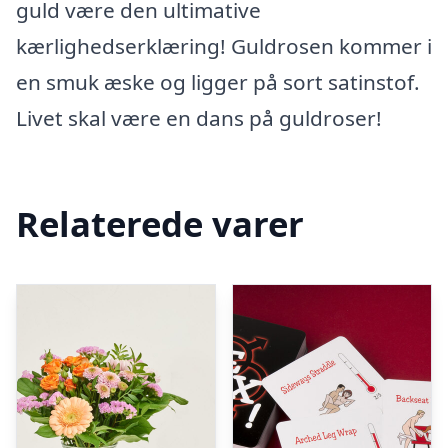
guld være den ultimative
kærlighedserklæring! Guldrosen kommer i
en smuk æske og ligger på sort satinstof.
Livet skal være en dans på guldroser!
Relaterede varer