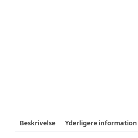
Beskrivelse
Yderligere information