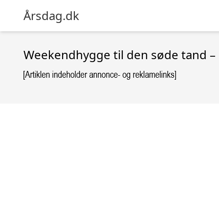
Årsdag.dk
Weekendhygge til den søde tand –