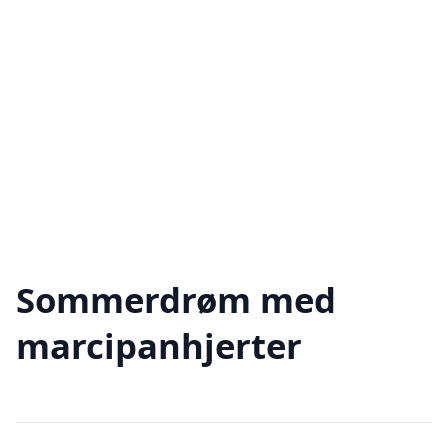
Sommerdrøm med
marcipanhjerter