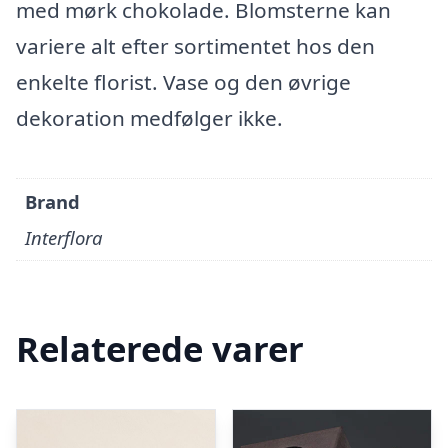
med mørk chokolade. Blomsterne kan
variere alt efter sortimentet hos den
enkelte florist. Vase og den øvrige
dekoration medfølger ikke.
Brand
Interflora
Relaterede varer