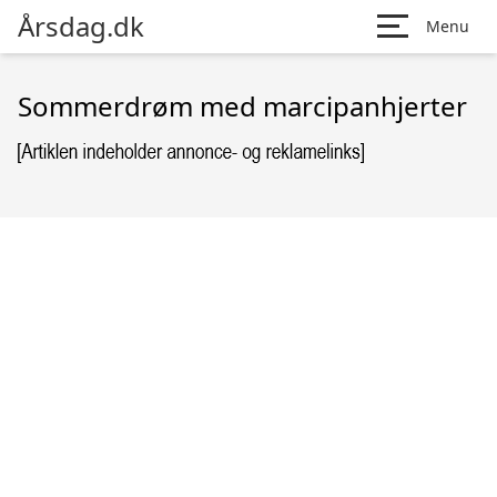
Årsdag.dk
Menu
Sommerdrøm med marcipanhjerter