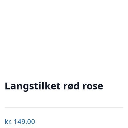
Langstilket rød rose
kr.
149,00