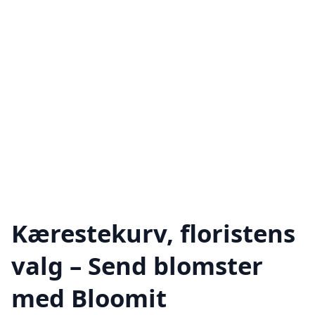
Kærestekurv, floristens
valg – Send blomster
med Bloomit