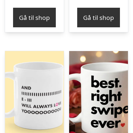
Gå til shop
Gå til shop