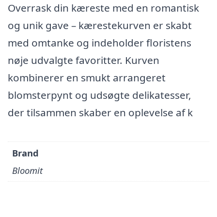
Overrask din kæreste med en romantisk
og unik gave – kærestekurven er skabt
med omtanke og indeholder floristens
nøje udvalgte favoritter. Kurven
kombinerer en smukt arrangeret
blomsterpynt og udsøgte delikatesser,
der tilsammen skaber en oplevelse af k
Brand
Bloomit