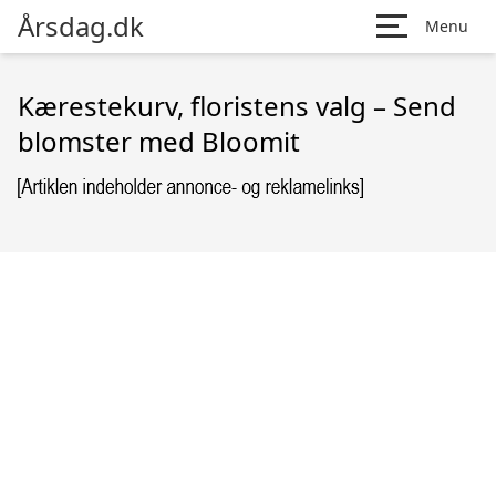
Årsdag.dk
Menu
Kærestekurv, floristens valg – Send
blomster med Bloomit