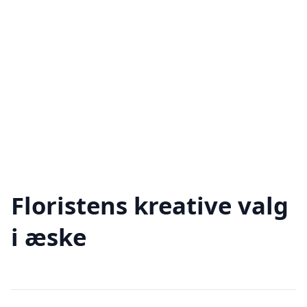
Floristens kreative valg
i æske