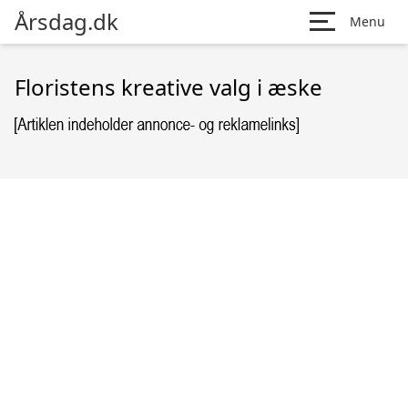
Årsdag.dk
Menu
Floristens kreative valg i æske