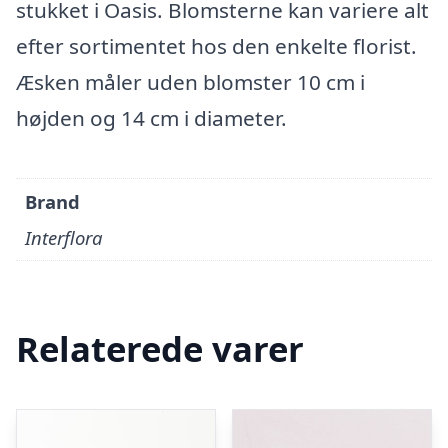
stukket i Oasis. Blomsterne kan variere alt
efter sortimentet hos den enkelte florist.
Æsken måler uden blomster 10 cm i
højden og 14 cm i diameter.
Brand
Interflora
Relaterede varer