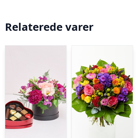
Relaterede varer