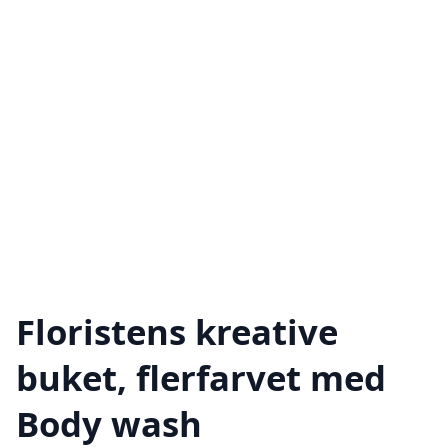
Floristens kreative
buket, flerfarvet med
Body wash