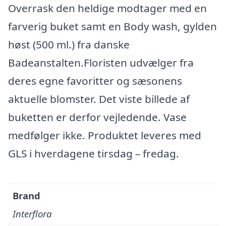
Overrask den heldige modtager med en
farverig buket samt en Body wash, gylden
høst (500 ml.) fra danske
Badeanstalten.Floristen udvælger fra
deres egne favoritter og sæsonens
aktuelle blomster. Det viste billede af
buketten er derfor vejledende. Vase
medfølger ikke. Produktet leveres med
GLS i hverdagene tirsdag – fredag.
Brand
Interflora