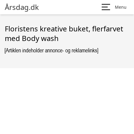
Årsdag.dk
Menu
Floristens kreative buket, flerfarvet
med Body wash