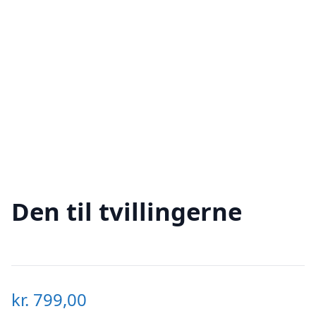
Den til tvillingerne
kr.
799,00