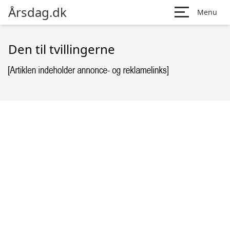
Årsdag.dk
Menu
Den til tvillingerne