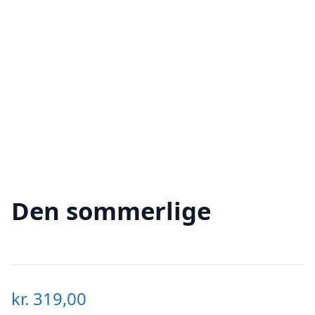
Den sommerlige
kr.
319,00