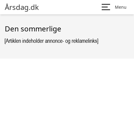
Årsdag.dk
Menu
Den sommerlige