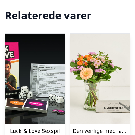
Relaterede varer
Luck & Love Sexspil
Den venlige med lakridspibe