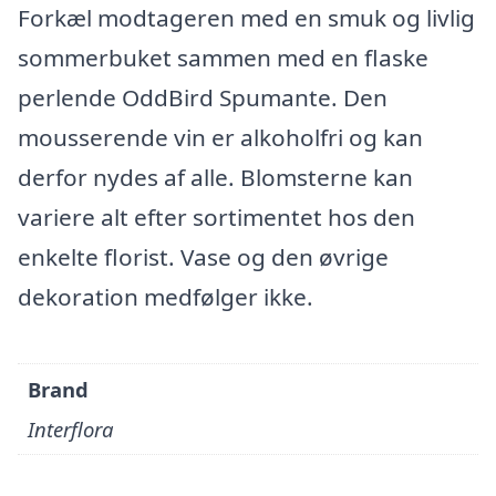
Forkæl modtageren med en smuk og livlig
sommerbuket sammen med en flaske
perlende OddBird Spumante. Den
mousserende vin er alkoholfri og kan
derfor nydes af alle. Blomsterne kan
variere alt efter sortimentet hos den
enkelte florist. Vase og den øvrige
dekoration medfølger ikke.
Brand
Interflora