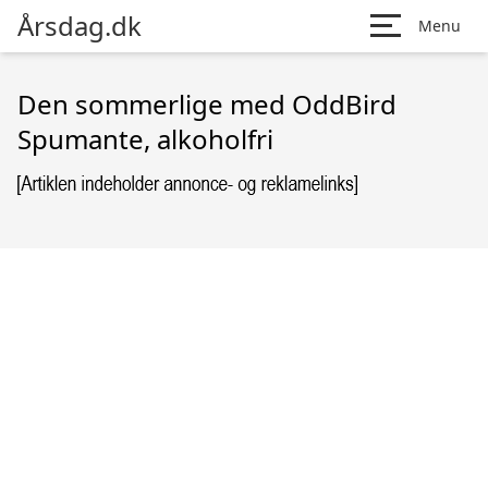
Årsdag.dk
Menu
Den sommerlige med OddBird
Spumante, alkoholfri