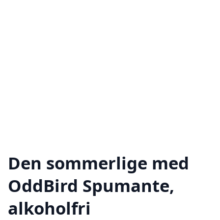
Den sommerlige med
OddBird Spumante,
alkoholfri