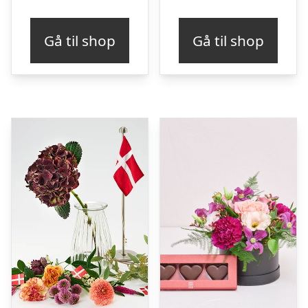
Gå til shop
Gå til shop