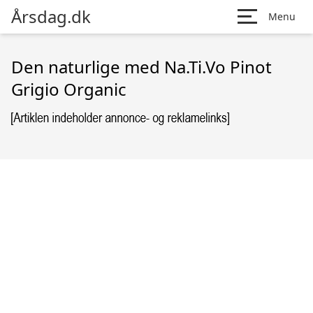
Årsdag.dk
Menu
Den naturlige med Na.Ti.Vo Pinot
Grigio Organic