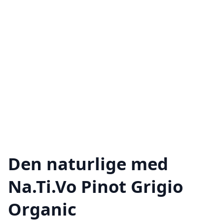
Den naturlige med
Na.Ti.Vo Pinot Grigio
Organic