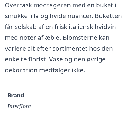
Overrask modtageren med en buket i
smukke lilla og hvide nuancer. Buketten
får selskab af en frisk italiensk hvidvin
med noter af æble. Blomsterne kan
variere alt efter sortimentet hos den
enkelte florist. Vase og den øvrige
dekoration medfølger ikke.
Brand
Interflora