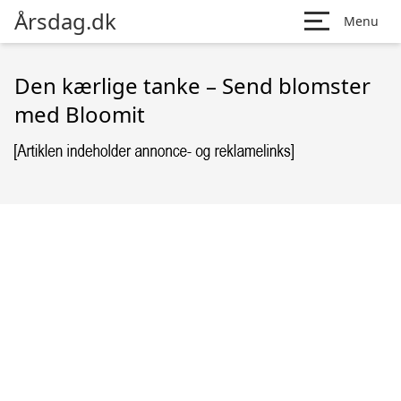
Årsdag.dk
Menu
Den kærlige tanke – Send blomster
med Bloomit