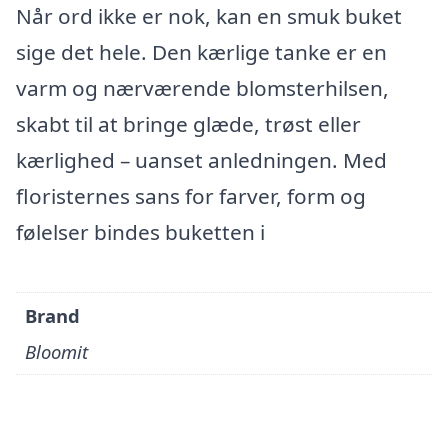
Når ord ikke er nok, kan en smuk buket
sige det hele. Den kærlige tanke er en
varm og nærværende blomsterhilsen,
skabt til at bringe glæde, trøst eller
kærlighed – uanset anledningen. Med
floristernes sans for farver, form og
følelser bindes buketten i
Brand
Bloomit