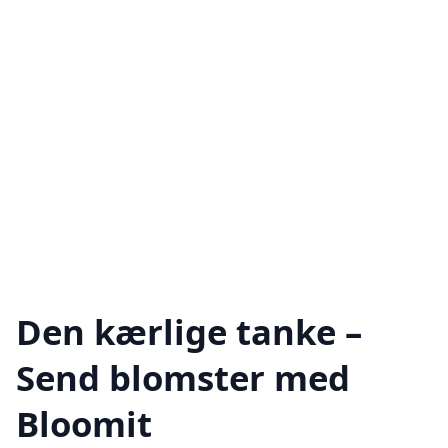
Den kærlige tanke –
Send blomster med
Bloomit