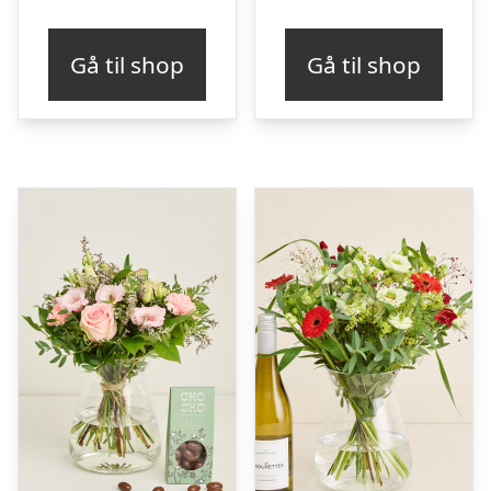
Gå til shop
Gå til shop