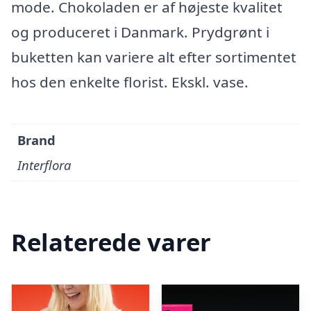
mode. Chokoladen er af højeste kvalitet
og produceret i Danmark. Prydgrønt i
buketten kan variere alt efter sortimentet
hos den enkelte florist. Ekskl. vase.
Brand
Interflora
Relaterede varer