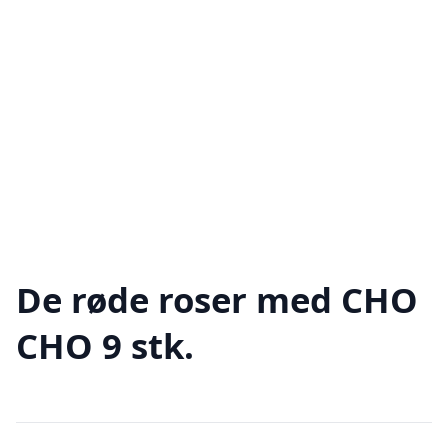
De røde roser med CHO
CHO 9 stk.