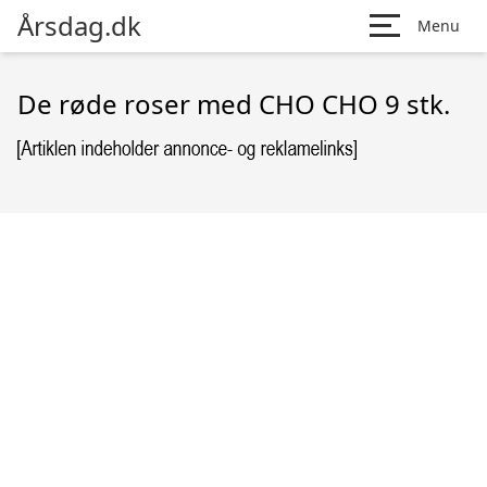
Årsdag.dk
Menu
De røde roser med CHO CHO 9 stk.