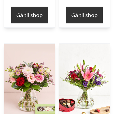
Gå til shop
Gå til shop