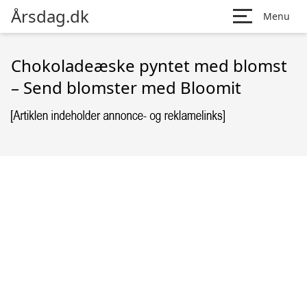
Årsdag.dk
Menu
Chokoladeæske pyntet med blomst
– Send blomster med Bloomit