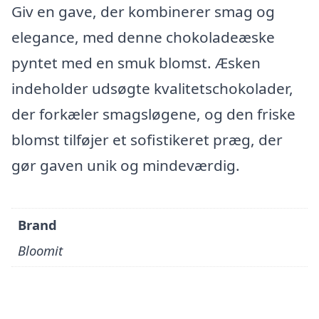
Giv en gave, der kombinerer smag og
elegance, med denne chokoladeæske
pyntet med en smuk blomst. Æsken
indeholder udsøgte kvalitetschokolader,
der forkæler smagsløgene, og den friske
blomst tilføjer et sofistikeret præg, der
gør gaven unik og mindeværdig.
Brand
Bloomit