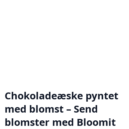
Chokoladeæske pyntet
med blomst – Send
blomster med Bloomit