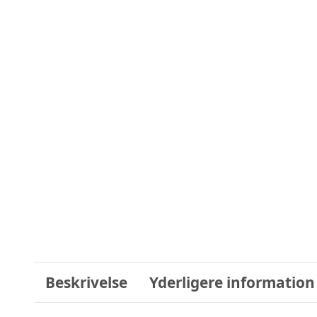
Beskrivelse
Yderligere information