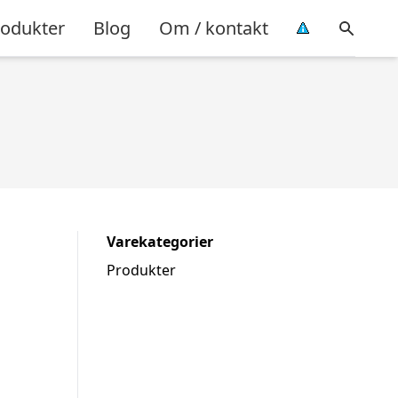
rodukter
Blog
Om / kontakt
Varekategorier
Produkter